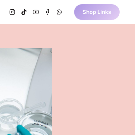
Shop Links