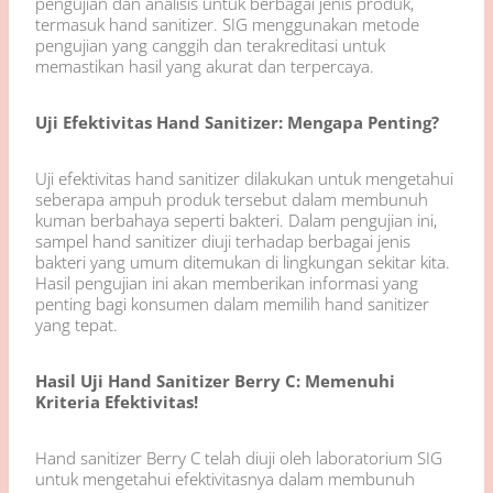
pengujian dan analisis untuk berbagai jenis produk,
termasuk hand sanitizer. SIG menggunakan metode
pengujian yang canggih dan terakreditasi untuk
memastikan hasil yang akurat dan terpercaya.
Uji Efektivitas Hand Sanitizer: Mengapa Penting?
Uji efektivitas hand sanitizer dilakukan untuk mengetahui
seberapa ampuh produk tersebut dalam membunuh
kuman berbahaya seperti bakteri. Dalam pengujian ini,
sampel hand sanitizer diuji terhadap berbagai jenis
bakteri yang umum ditemukan di lingkungan sekitar kita.
Hasil pengujian ini akan memberikan informasi yang
penting bagi konsumen dalam memilih hand sanitizer
yang tepat.
Hasil Uji Hand Sanitizer Berry C: Memenuhi
Kriteria Efektivitas!
Hand sanitizer Berry C telah diuji oleh laboratorium SIG
untuk mengetahui efektivitasnya dalam membunuh