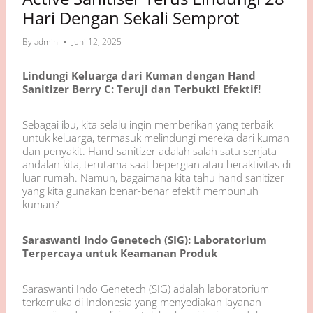
Hari Dengan Sekali Semprot
By
admin
Juni 12, 2025
Lindungi Keluarga dari Kuman dengan Hand
Sanitizer Berry C: Teruji dan Terbukti Efektif!
Sebagai ibu, kita selalu ingin memberikan yang terbaik
untuk keluarga, termasuk melindungi mereka dari kuman
dan penyakit. Hand sanitizer adalah salah satu senjata
andalan kita, terutama saat bepergian atau beraktivitas di
luar rumah. Namun, bagaimana kita tahu hand sanitizer
yang kita gunakan benar-benar efektif membunuh
kuman?
Saraswanti Indo Genetech (SIG): Laboratorium
Terpercaya untuk Keamanan Produk
Saraswanti Indo Genetech (SIG) adalah laboratorium
terkemuka di Indonesia yang menyediakan layanan