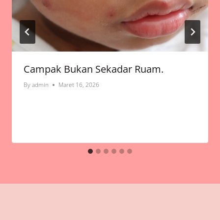
Campak Bukan Sekadar Ruam.
By
admin
Maret 16, 2026