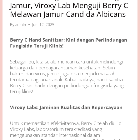
Jamur, Viroxy Lab Menguji Berry C
Melawan Jamur Candida Albicans
By
admin
Juni 12, 2025
Berry C Hand Sanitizer: Kini dengan Perlindungan
Fungisida Teruji Klinis!
Sebagai ibu, kita selalu mencari cara untuk melindungi
keluarga dari berbagai ancaman kesehatan. Selain
bakteri dan virus, jamur juga bisa menjadi masalah,
terutama bagi anak-anak. Kabar baiknya, hand sanitizer
Berry C kini hadir dengan perlindungan fungisida yang
teruji klinis!
Viroxy Labs: Jaminan Kualitas dan Kepercayaan
Untuk memastikan efektivitasnya, Berry C telah diuji di
Viroxy Labs, laboratorium terakreditasi yang
menggunakan standar internasional dalam