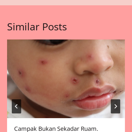
Similar Posts
Campak Bukan Sekadar Ruam.